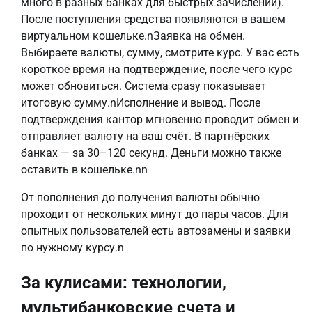
много в разных банках для быстрых зачислений).
После поступления средства появляются в вашем
виртуальном кошельке.nЗаявка на обмен.
Выбираете валюты, сумму, смотрите курс. У вас есть
короткое время на подтверждение, после чего курс
может обновиться. Система сразу показывает
итоговую сумму.nИсполнение и вывод. После
подтверждения кантор мгновенно проводит обмен и
отправляет валюту на ваш счёт. В партнёрских
банках — за 30–120 секунд. Деньги можно также
оставить в кошельке.nn
От пополнения до получения валюты обычно 
проходит от нескольких минут до пары часов. Для 
опытных пользователей есть автозамены и заявки 
по нужному курсу.n
За кулисами: технологии,
мультибанковские счета и