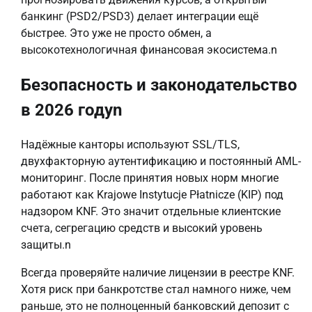
банкинг (PSD2/PSD3) делает интеграции ещё 
быстрее. Это уже не просто обмен, а 
высокотехнологичная финансовая экосистема.n
Безопасность и законодательство
в 2026 годуn
Надёжные канторы используют SSL/TLS, 
двухфакторную аутентификацию и постоянный AML-
мониторинг. После принятия новых норм многие 
работают как Krajowe Instytucje Płatnicze (KIP) под 
надзором KNF. Это значит отдельные клиентские 
счета, сегрегацию средств и высокий уровень 
защиты.n
Всегда проверяйте наличие лицензии в реестре KNF. 
Хотя риск при банкротстве стал намного ниже, чем 
раньше, это не полноценный банковский депозит с 