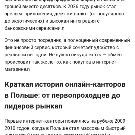
грошей вместо десятков. К 2026 году рынок стал 
зрелым: приложения, десятки валют (от популярных 
до экзотических) и высокая интеграция с 
банковскими сервисами.n
Это не просто посредник, а полноценный современный 
финансовый сервис, который сочетает удобство с 
реальной выгодой. Не нужно никуда ехать — обмен 
происходит так же легко, как покупка в интернет-
магазине.n
Краткая история онлайн-канторов
в Польше: от первопроходцев до
лидеров рынкаn
Первые интернет-канторы появились на рубеже 2009–
2010 годов, когда в Польше стал массовым быстрый 