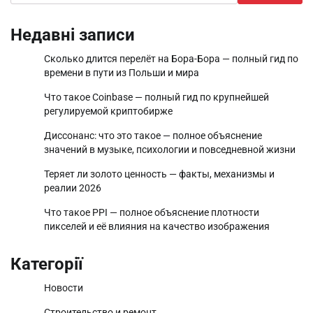
Недавні записи
Сколько длится перелёт на Бора-Бора — полный гид по
времени в пути из Польши и мира
Что такое Coinbase — полный гид по крупнейшей
регулируемой криптобирже
Диссонанс: что это такое — полное объяснение
значений в музыке, психологии и повседневной жизни
Теряет ли золото ценность — факты, механизмы и
реалии 2026
Что такое PPI — полное объяснение плотности
пикселей и её влияния на качество изображения
Категорії
Новости
Строительство и ремонт