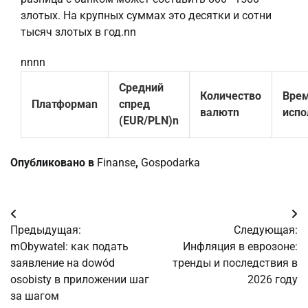
злотых. На крупных суммах это десятки и сотни 
тысяч злотых в год.nn
nnnn
Средний
Количество
Вре
Платформаn
спред
валютn
испо
(EUR/PLN)n
Опубликовано в
Finanse
,
Gospodarka
Навигация
Предыдущая:
Следующая:
по
mObywatel: как подать
Инфляция в еврозоне:
заявление на dowód
тренды и последствия в
записям
osobisty в приложении шаг
2026 году
за шагом