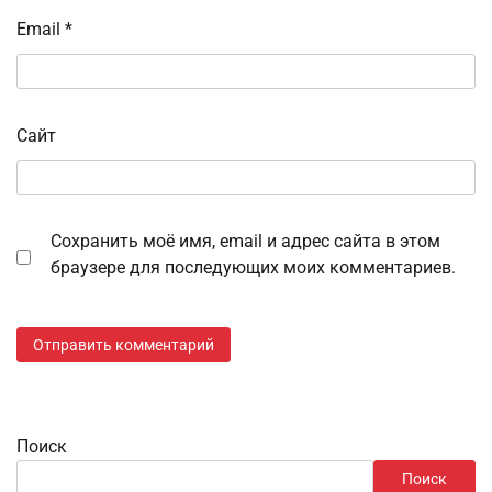
Email
*
Сайт
Сохранить моё имя, email и адрес сайта в этом
браузере для последующих моих комментариев.
Поиск
Поиск