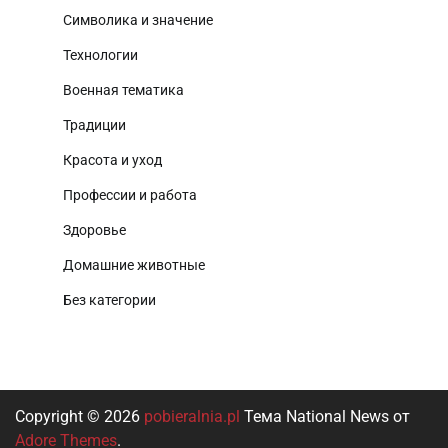
Символика и значение
Технологии
Военная тематика
Традиции
Красота и уход
Профессии и работа
Здоровье
Домашние животные
Без категории
Copyright © 2026
pobieralnia.pl
Тема National News от
Adore Themes
.