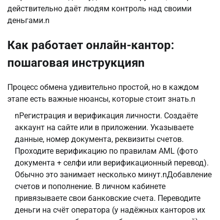
действительно даёт людям контроль над своими 
деньгами.n
Как работает онлайн-кантор:
пошаговая инструкцияn
Процесс обмена удивительно простой, но в каждом 
этапе есть важные нюансы, которые стоит знать.n
nРегистрация и верификация личности. Создаёте
аккаунт на сайте или в приложении. Указываете
данные, номер документа, реквизиты счетов.
Проходите верификацию по правилам AML (фото
документа + селфи или верификационный перевод).
Обычно это занимает несколько минут.nДобавление
счетов и пополнение. В личном кабинете
привязываете свои банковские счета. Переводите
деньги на счёт оператора (у надёжных канторов их