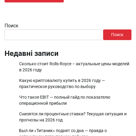
Поиск
Поиск
Недавні записи
Сколько стоит Rolls-Royce – актуальные цены моделей
в 2026 году
Какую криптовалюту купить в 2026 году —
практическое руководство по выбору
Что такое EBIT — полный гайд по показателю
операционной прибыли
Снизятся ли процентные ставки? Текущая ситуация и
прогнозы на 2026 год
Был ли «Титаник» поднят со дна — правда о