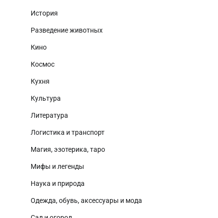
История
Разведение животных
Кино
Космос
Кухня
Культура
Литература
Логистика и транспорт
Магия, эзотерика, таро
Мифы и легенды
Наука и природа
Одежда, обувь, аксессуары и мода
Сад и огород