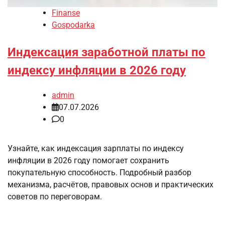
Finanse
Gospodarka
Индексация заработной платы по
индексу инфляции в 2026 году
admin
07.07.2026
0
Узнайте, как индексация зарплаты по индексу
инфляции в 2026 году помогает сохранить
покупательную способность. Подробный разбор
механизма, расчётов, правовых основ и практических
советов по переговорам.