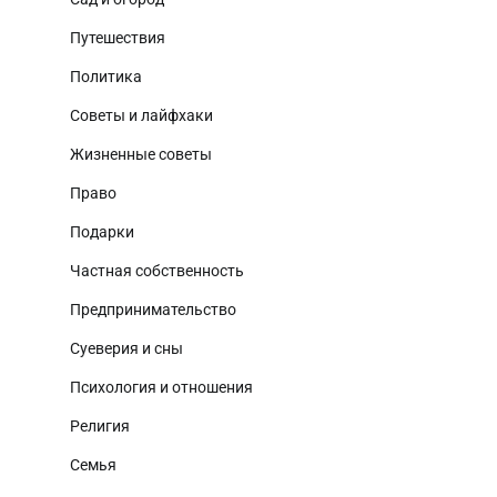
Путешествия
Политика
Советы и лайфхаки
Жизненные советы
Право
Подарки
Частная собственность
Предпринимательство
Суеверия и сны
Психология и отношения
Религия
Семья