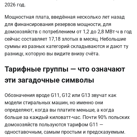
2026 год.
Мощностная плата, введённая несколько лет назад
для финансирования резервов мощности, для
домохозяйств с потреблением от 1,2 до 2,8 МВт·ч в год
сейчас составляет 17,18 злотых в месяц. Небольшие
суммы из разных категорий складываются и дают ту
разницу, которую вы видите внизу счёта.
Тарифные группы — что означают
эти загадочные символы
Обозначения вроде G11, G12 или G13 звучат как
модели стиральных машин, но именно они
определяют, когда вы платите меньше, а когда
больше за каждый киловатт-час. Почти 90% польских
домохозяйств пользуются тарифом G11 —
одноставочным, самым простым и предсказуемым.