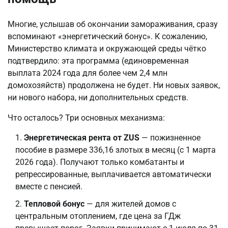
Многие, услышав об окончании замораживания, сразу
вспоминают «энергетический бонус». К сожалению,
Министерство климата и окружающей среды чётко
подтвердило: эта программа (единовременная
выплата 2024 года для более чем 2,4 млн
домохозяйств) продолжена не будет. Ни новых заявок,
ни нового набора, ни дополнительных средств.
Что осталось? Три основных механизма:
Энергетическая рента от ZUS
— пожизненное
пособие в размере 336,16 злотых в месяц (с 1 марта
2026 года). Получают только комбатанты и
репрессированные, выплачивается автоматически
вместе с пенсией.
Тепловой бонус
— для жителей домов с
центральным отоплением, где цена за ГДж