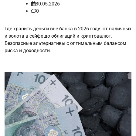
30.05.2026
0
Где хранить деньги вне банка в 2026 году: от наличных
и золота в сейфе до облигаций и криптовалют.
Безопасные альтернативы с оптимальным балансом
риска и доходности.