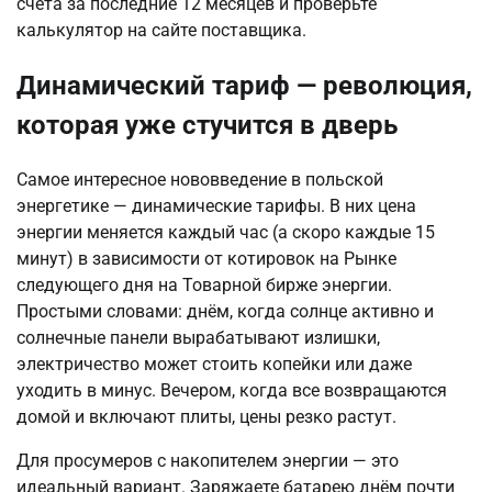
счета за последние 12 месяцев и проверьте
калькулятор на сайте поставщика.
Динамический тариф — революция,
которая уже стучится в дверь
Самое интересное нововведение в польской
энергетике — динамические тарифы. В них цена
энергии меняется каждый час (а скоро каждые 15
минут) в зависимости от котировок на Рынке
следующего дня на Товарной бирже энергии.
Простыми словами: днём, когда солнце активно и
солнечные панели вырабатывают излишки,
электричество может стоить копейки или даже
уходить в минус. Вечером, когда все возвращаются
домой и включают плиты, цены резко растут.
Для просумеров с накопителем энергии — это
идеальный вариант. Заряжаете батарею днём почти