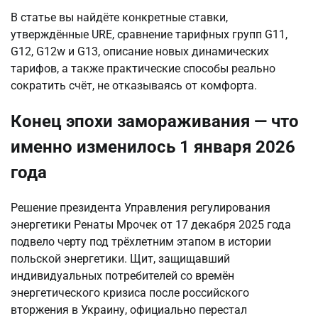
В статье вы найдёте конкретные ставки,
утверждённые URE, сравнение тарифных групп G11,
G12, G12w и G13, описание новых динамических
тарифов, а также практические способы реально
сократить счёт, не отказываясь от комфорта.
Конец эпохи замораживания — что
именно изменилось 1 января 2026
года
Решение президента Управления регулирования
энергетики Ренаты Мрочек от 17 декабря 2025 года
подвело черту под трёхлетним этапом в истории
польской энергетики. Щит, защищавший
индивидуальных потребителей со времён
энергетического кризиса после российского
вторжения в Украину, официально перестал