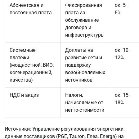
Абонентская и
Фиксированная
ок. 5–
постоянная плата
плата за
8%
обслуживание
договора и
инфраструктуры
Системные
Доплаты на
ок. 10–
платежи
развитие сети и
12%
(мощностной, ВИЭ,
поддержку
когенерационный,
возобновляемых
качества)
источников
НДС и акциз
Налоги,
ок. 15–
начисляемые от
18%
нетто-стоимости
Источники: Управление регулирования энергетики,
данные поставщиков (PGE, Tauron, Enea, Energa) на