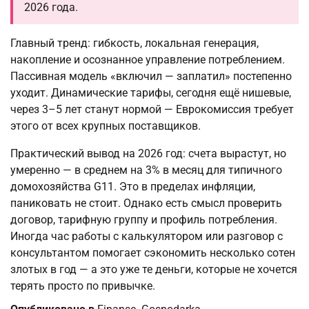
2026 года.
Главный тренд: гибкость, локальная генерация,
накопление и осознанное управление потреблением.
Пассивная модель «включил — заплатил» постепенно
уходит. Динамические тарифы, сегодня ещё нишевые,
через 3–5 лет станут нормой — Еврокомиссия требует
этого от всех крупных поставщиков.
Практический вывод на 2026 год: счета вырастут, но
умеренно — в среднем на 3% в месяц для типичного
домохозяйства G11. Это в пределах инфляции,
паниковать не стоит. Однако есть смысл проверить
договор, тарифную группу и профиль потребления.
Иногда час работы с калькулятором или разговор с
консультантом помогает сэкономить несколько сотен
злотых в год — а это уже те деньги, которые не хочется
терять просто по привычке.