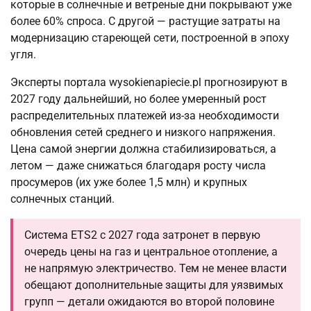
которые в солнечные и ветреные дни покрывают уже
более 60% спроса. С другой — растущие затраты на
модернизацию стареющей сети, построенной в эпоху
угля.
Эксперты портала wysokienapiecie.pl прогнозируют в
2027 году дальнейший, но более умеренный рост
распределительных платежей из-за необходимости
обновления сетей среднего и низкого напряжения.
Цена самой энергии должна стабилизироваться, а
летом — даже снижаться благодаря росту числа
просумеров (их уже более 1,5 млн) и крупных
солнечных станций.
Система ETS2 с 2027 года затронет в первую
очередь цены на газ и центральное отопление, а
не напрямую электричество. Тем не менее власти
обещают дополнительные защиты для уязвимых
групп — детали ожидаются во второй половине