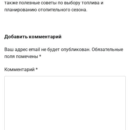
также полезные советы по выбору топлива и
планированию отопительного сезона.
Добавить комментарий
Ваш адрес email не будет опубликован.
Обязательные
поля помечены
*
Комментарий
*