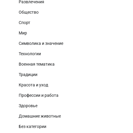
Развлечения
Общество
Спорт
Мир
Символика и значение
Технологии
Военная тематика
Традиции
Красота и уход
Профессии и работа
Здоровье
Домашние животные
Без категории