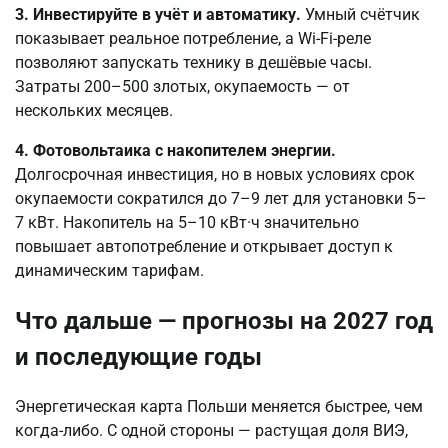
3. Инвестируйте в учёт и автоматику.
Умный счётчик
показывает реальное потребление, а Wi-Fi-реле
позволяют запускать технику в дешёвые часы.
Затраты 200–500 злотых, окупаемость — от
нескольких месяцев.
4. Фотовольтаика с накопителем энергии.
Долгосрочная инвестиция, но в новых условиях срок
окупаемости сократился до 7–9 лет для установки 5–
7 кВт. Накопитель на 5–10 кВт·ч значительно
повышает автопотребление и открывает доступ к
динамическим тарифам.
Что дальше — прогнозы на 2027 год
и последующие годы
Энергетическая карта Польши меняется быстрее, чем
когда-либо. С одной стороны — растущая доля ВИЭ,