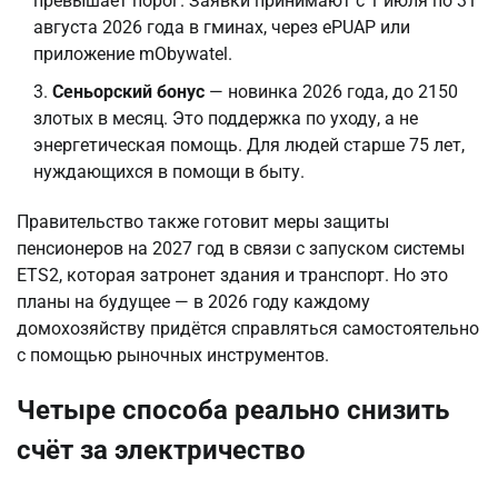
превышает порог. Заявки принимают с 1 июля по 31
августа 2026 года в гминах, через ePUAP или
приложение mObywatel.
Сеньорский бонус
— новинка 2026 года, до 2150
злотых в месяц. Это поддержка по уходу, а не
энергетическая помощь. Для людей старше 75 лет,
нуждающихся в помощи в быту.
Правительство также готовит меры защиты
пенсионеров на 2027 год в связи с запуском системы
ETS2, которая затронет здания и транспорт. Но это
планы на будущее — в 2026 году каждому
домохозяйству придётся справляться самостоятельно
с помощью рыночных инструментов.
Четыре способа реально снизить
счёт за электричество