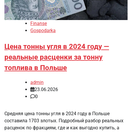
Finanse
Gospodarka
Цена тонны угля в 2024 году —
реальные расценки за тонну
топлива в Польше
admin
23.06.2026
0
Средняя цена тонны угля в 2024 году в Польше
составила 1703 злотых. Подробный разбор реальных
расценок по фракциям, где и как выгодно купить, а