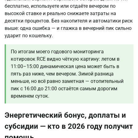
бесплатно, используете или отдаёте вечером по
высокой ставке и реально снижаете затраты на
десятки процентов. Без накопителя и автоматики риск
выше: одна ошибка — и глажка в вечерний пик сильно
ударит по кошельку.
По итогам моего годового мониторинга
котировок RCE видно чёткую картину: летом в
11:00–15:00 динамическая цена может быть в
пять раз ниже, чем вечером. Зимой разница
меньше, но всё равно заметная — отопительный
пик с 16:00 до 21:00 остаётся самым дорогим
временем суток.
Энергетический бонус, доплаты и
субсидии — кто в 2026 году получит
помощь