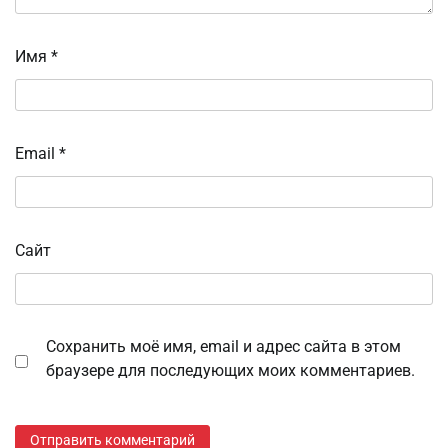
Имя
*
Email
*
Сайт
Сохранить моё имя, email и адрес сайта в этом
браузере для последующих моих комментариев.