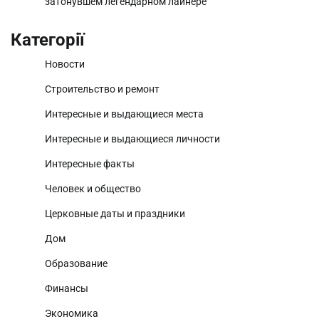
затонувшем легендарном лайнере
Категорії
Новости
Строительство и ремонт
Интересные и выдающиеся места
Интересные и выдающиеся личности
Интересные факты
Человек и общество
Церковные даты и праздники
Дом
Образование
Финансы
Экономика