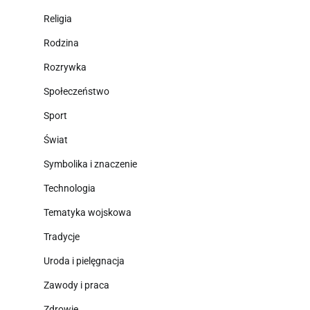
Religia
Rodzina
Rozrywka
Społeczeństwo
Sport
Świat
Symbolika i znaczenie
Technologia
Tematyka wojskowa
Tradycje
Uroda i pielęgnacja
Zawody i praca
Zdrowie