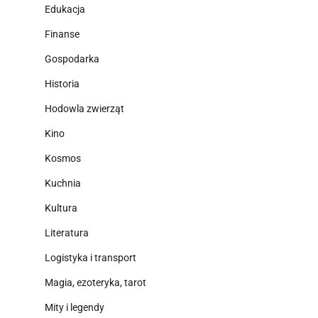
Edukacja
Finanse
Gospodarka
Historia
Hodowla zwierząt
Kino
Kosmos
Kuchnia
Kultura
Literatura
Logistyka i transport
Magia, ezoteryka, tarot
Mity i legendy