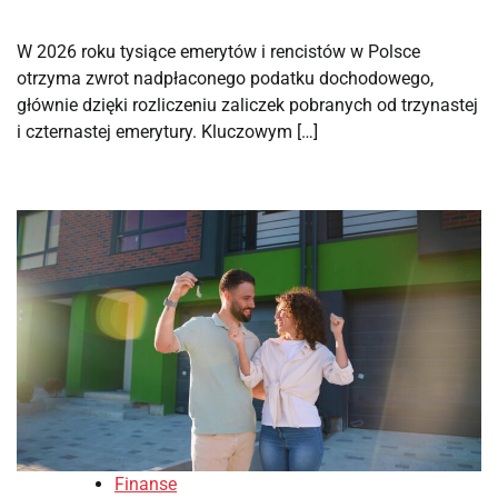
W 2026 roku tysiące emerytów i rencistów w Polsce
otrzyma zwrot nadpłaconego podatku dochodowego,
głównie dzięki rozliczeniu zaliczek pobranych od trzynastej
i czternastej emerytury. Kluczowym […]
Finanse