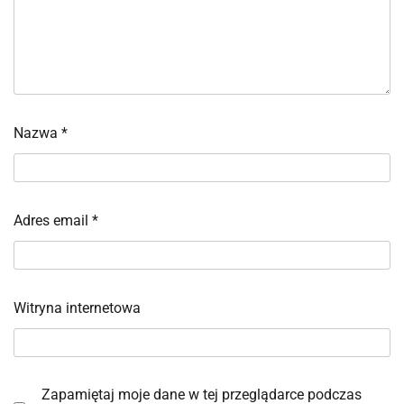
Nazwa
*
Adres email
*
Witryna internetowa
Zapamiętaj moje dane w tej przeglądarce podczas