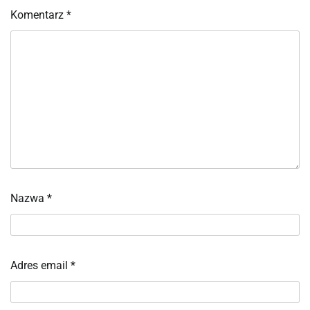
Komentarz
*
Nazwa
*
Adres email
*