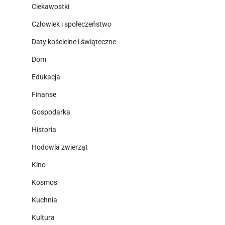
Ciekawostki
Człowiek i społeczeństwo
Daty kościelne i świąteczne
Dom
Edukacja
Finanse
Gospodarka
Historia
Hodowla zwierząt
Kino
Kosmos
Kuchnia
Kultura