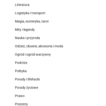
Literatura
Logistyka i transport
Magia, ezoteryka, tarot
Mity i legendy
Nauka i przyroda
Odzież, obuwie, akcesoria i moda
Ogród i ogród warzywny
Podróże
Polityka
Porady i lifehacki
Porady życiowe
Prawo
Prezenty