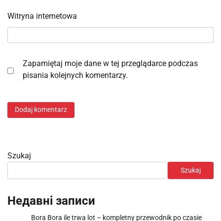
Witryna internetowa
Zapamiętaj moje dane w tej przeglądarce podczas
pisania kolejnych komentarzy.
Szukaj
Szukaj
Недавні записи
Bora Bora ile trwa lot – kompletny przewodnik po czasie