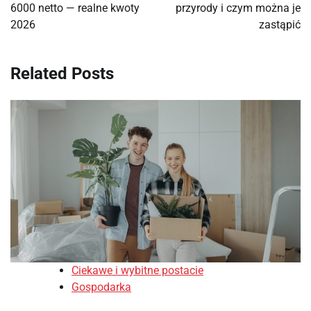
6000 netto — realne kwoty
przyrody i czym można je
2026
zastąpić
Related Posts
Ciekawe i wybitne postacie
Gospodarka