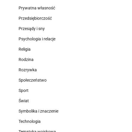
Prywatna własność
Przedsiębiorczość
Przesądy i sny
Psychologia i relacje
Religia
Rodzina
Rozrywka
Społeczeństwo
Sport
Świat
Symbolika i znaczenie
Technologia
Tematyka wojskowa