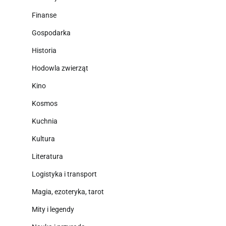
Finanse
Gospodarka
Historia
Hodowla zwierząt
Kino
Kosmos
Kuchnia
Kultura
Literatura
Logistyka i transport
Magia, ezoteryka, tarot
Mity i legendy