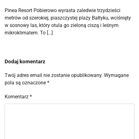
Pinea Resort Pobierowo wyrasta zaledwie trzydzieści
metrów od szerokiej, piaszczystej plaży Bałtyku, wciśnięty
w sosnowy las, który otula go zieloną ciszą i leśnym
mikroklimatem. To […]
Dodaj komentarz
Twój adres email nie zostanie opublikowany.
Wymagane
pola są oznaczone
*
Komentarz
*