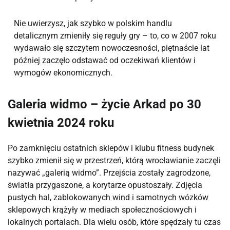
Nie uwierzysz, jak szybko w polskim handlu
detalicznym zmieniły się reguły gry – to, co w 2007 roku
wydawało się szczytem nowoczesności, piętnaście lat
później zaczęło odstawać od oczekiwań klientów i
wymogów ekonomicznych.
Galeria widmo – życie Arkad po 30
kwietnia 2024 roku
Po zamknięciu ostatnich sklepów i klubu fitness budynek
szybko zmienił się w przestrzeń, którą wrocławianie zaczęli
nazywać „galerią widmo”. Przejścia zostały zagrodzone,
światła przygaszone, a korytarze opustoszały. Zdjęcia
pustych hal, zablokowanych wind i samotnych wózków
sklepowych krążyły w mediach społecznościowych i
lokalnych portalach. Dla wielu osób, które spędzały tu czas