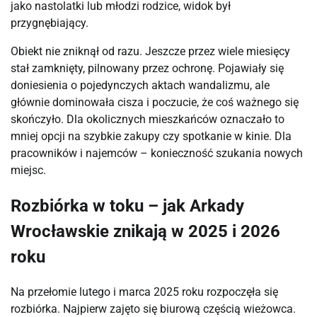
jako nastolatki lub młodzi rodzice, widok był
przygnębiający.
Obiekt nie zniknął od razu. Jeszcze przez wiele miesięcy
stał zamknięty, pilnowany przez ochronę. Pojawiały się
doniesienia o pojedynczych aktach wandalizmu, ale
głównie dominowała cisza i poczucie, że coś ważnego się
skończyło. Dla okolicznych mieszkańców oznaczało to
mniej opcji na szybkie zakupy czy spotkanie w kinie. Dla
pracowników i najemców – konieczność szukania nowych
miejsc.
Rozbiórka w toku – jak Arkady
Wrocławskie znikają w 2025 i 2026
roku
Na przełomie lutego i marca 2025 roku rozpoczęła się
rozbiórka. Najpierw zajęto się biurową częścią wieżowca.