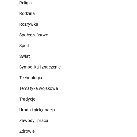
Religia
Rodzina
Rozrywka
Społeczeństwo
Sport
Świat
Symbolika i znaczenie
Technologia
Tematyka wojskowa
Tradycje
Uroda i pielęgnacja
Zawody i praca
Zdrowie