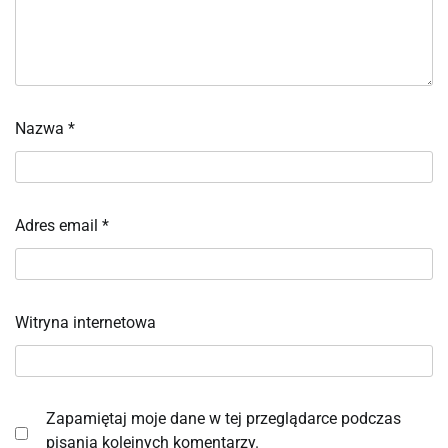
Nazwa
*
Adres email
*
Witryna internetowa
Zapamiętaj moje dane w tej przeglądarce podczas
pisania kolejnych komentarzy.