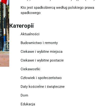
Kto jest spadkobiercą według polskiego prawa
spadkowego
Категорії
Aktualności
Budownictwo i remonty
Ciekawe i wybitne miejsca
Ciekawe i wybitne postacie
Ciekawostki
Człowiek i społeczeństwo
Daty kościelne i świąteczne
Dom
Edukacja