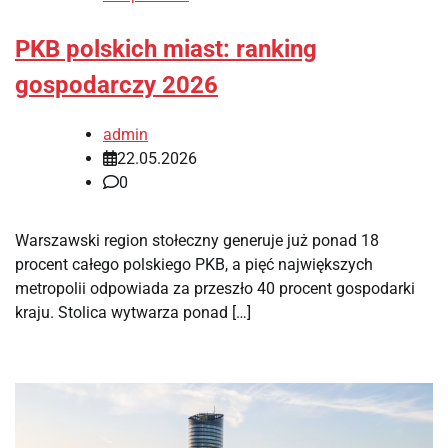
PKB polskich miast: ranking
gospodarczy 2026
admin
22.05.2026
0
Warszawski region stołeczny generuje już ponad 18
procent całego polskiego PKB, a pięć największych
metropolii odpowiada za przeszło 40 procent gospodarki
kraju. Stolica wytwarza ponad […]