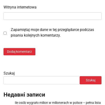
Witryna internetowa
Zapamiętaj moje dane w tej przeglądarce podczas
pisania kolejnych komentarzy.
Szukaj
Szukaj
Недавні записи
Ile osób wygrało milion w milionerach w polsce – pełna lista