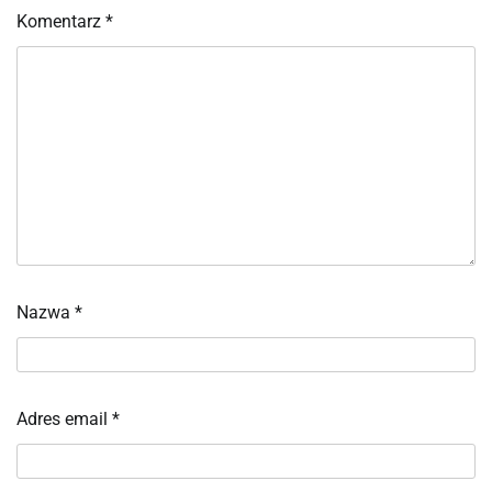
Komentarz
*
Nazwa
*
Adres email
*