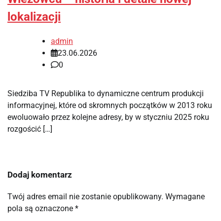
lokalizacji
admin
23.06.2026
0
Siedziba TV Republika to dynamiczne centrum produkcji
informacyjnej, które od skromnych początków w 2013 roku
ewoluowało przez kolejne adresy, by w styczniu 2025 roku
rozgościć […]
Dodaj komentarz
Twój adres email nie zostanie opublikowany.
Wymagane
pola są oznaczone
*