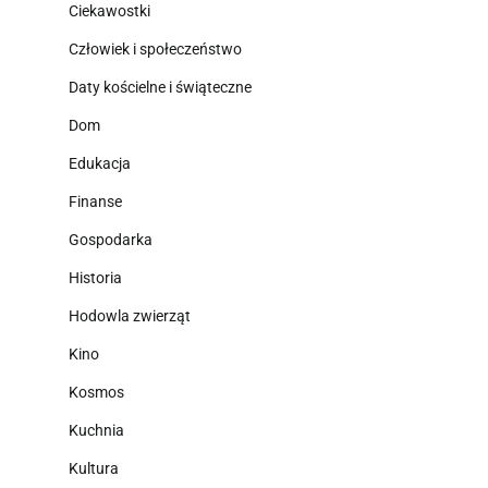
Ciekawostki
Człowiek i społeczeństwo
Daty kościelne i świąteczne
Dom
Edukacja
Finanse
Gospodarka
Historia
Hodowla zwierząt
Kino
Kosmos
Kuchnia
Kultura