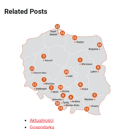
Related Posts
Aktualności
Gospodarka