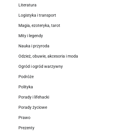
Literatura
Logistyka i transport
Magia, ezoteryka, tarot
Mity i legendy
Nauka i przyroda
Odzież, obuwie, akcesoria i moda
Ogród i ogród warzywny
Podróże
Polityka
Porady i lifehacki
Porady życiowe
Prawo
Prezenty