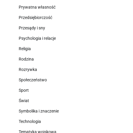
Prywatna własność
Przedsiębiorczość
Przesądy i sny
Psychologia i relacje
Religia
Rodzina
Rozrywka
Społeczeństwo
Sport
Świat
Symbolika i znaczenie
Technologia
Tematyka wojskowa