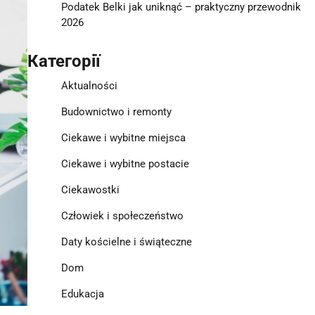
Podatek Belki jak uniknąć – praktyczny przewodnik
2026
Категорії
Aktualności
Budownictwo i remonty
Ciekawe i wybitne miejsca
Ciekawe i wybitne postacie
Ciekawostki
Człowiek i społeczeństwo
Daty kościelne i świąteczne
Dom
Edukacja