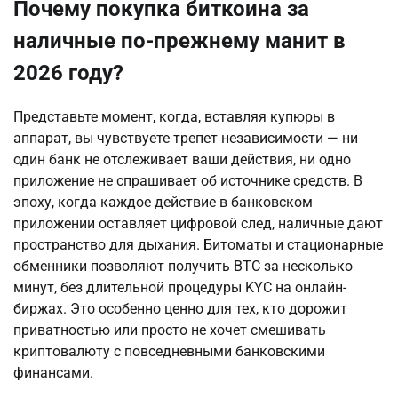
Почему покупка биткоина за
наличные по-прежнему манит в
2026 году?
Представьте момент, когда, вставляя купюры в 
аппарат, вы чувствуете трепет независимости — ни 
один банк не отслеживает ваши действия, ни одно 
приложение не спрашивает об источнике средств. В 
эпоху, когда каждое действие в банковском 
приложении оставляет цифровой след, наличные дают 
пространство для дыхания. Битоматы и стационарные 
обменники позволяют получить BTC за несколько 
минут, без длительной процедуры KYC на онлайн-
биржах. Это особенно ценно для тех, кто дорожит 
приватностью или просто не хочет смешивать 
криптовалюту с повседневными банковскими 
финансами.