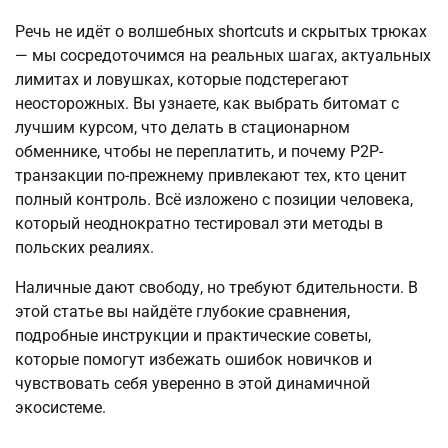
Речь не идёт о волшебных shortcuts и скрытых трюках 
— мы сосредоточимся на реальных шагах, актуальных 
лимитах и ловушках, которые подстерегают 
неосторожных. Вы узнаете, как выбрать битомат с 
лучшим курсом, что делать в стационарном 
обменнике, чтобы не переплатить, и почему P2P-
транзакции по-прежнему привлекают тех, кто ценит 
полный контроль. Всё изложено с позиции человека, 
который неоднократно тестировал эти методы в 
польских реалиях.
Наличные дают свободу, но требуют бдительности. В 
этой статье вы найдёте глубокие сравнения, 
подробные инструкции и практические советы, 
которые помогут избежать ошибок новичков и 
чувствовать себя уверенно в этой динамичной 
экосистеме.