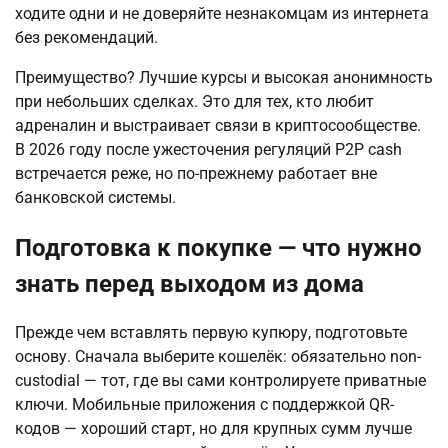
ходите одни и не доверяйте незнакомцам из интернета 
без рекомендаций.
Преимущество? Лучшие курсы и высокая анонимность 
при небольших сделках. Это для тех, кто любит 
адреналин и выстраивает связи в криптосообществе. 
В 2026 году после ужесточения регуляций P2P cash 
встречается реже, но по-прежнему работает вне 
банковской системы.
Подготовка к покупке — что нужно
знать перед выходом из дома
Прежде чем вставлять первую купюру, подготовьте 
основу. Сначала выберите кошелёк: обязательно non-
custodial — тот, где вы сами контролируете приватные 
ключи. Мобильные приложения с поддержкой QR-
кодов — хороший старт, но для крупных сумм лучше 