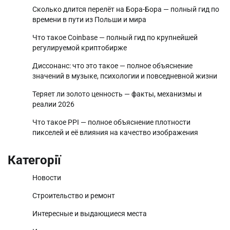
Сколько длится перелёт на Бора-Бора — полный гид по
времени в пути из Польши и мира
Что такое Coinbase — полный гид по крупнейшей
регулируемой криптобирже
Диссонанс: что это такое — полное объяснение
значений в музыке, психологии и повседневной жизни
Теряет ли золото ценность — факты, механизмы и
реалии 2026
Что такое PPI — полное объяснение плотности
пикселей и её влияния на качество изображения
Категорії
Новости
Строительство и ремонт
Интересные и выдающиеся места