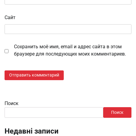
Сайт
Сохранить моё имя, email и адрес сайта в этом
браузере для последующих моих комментариев.
Поиск
Поиск
Недавні записи