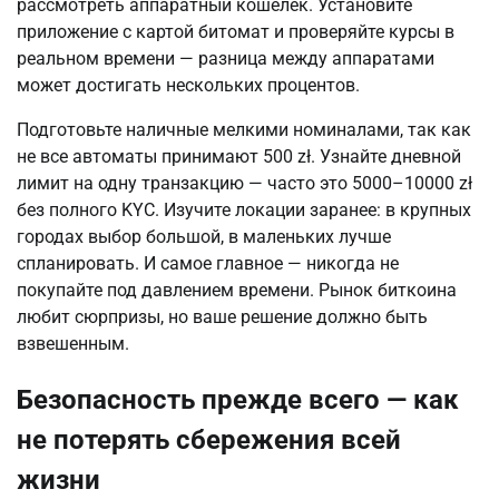
рассмотреть аппаратный кошелёк. Установите 
приложение с картой битомат и проверяйте курсы в 
реальном времени — разница между аппаратами 
может достигать нескольких процентов.
Подготовьте наличные мелкими номиналами, так как 
не все автоматы принимают 500 zł. Узнайте дневной 
лимит на одну транзакцию — часто это 5000–10000 zł 
без полного KYC. Изучите локации заранее: в крупных 
городах выбор большой, в маленьких лучше 
спланировать. И самое главное — никогда не 
покупайте под давлением времени. Рынок биткоина 
любит сюрпризы, но ваше решение должно быть 
взвешенным.
Безопасность прежде всего — как
не потерять сбережения всей
жизни