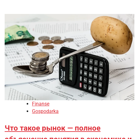
Finanse
Gospodarka
Что такое рынок — полное