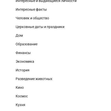
Интересные и выдающиеся личности
Интересные факты
Человек и общество
Церковные даты и праздники
Дом
Образование
Финансы
Экономика
История
Разведение животных
Кино
Космос
Кухня