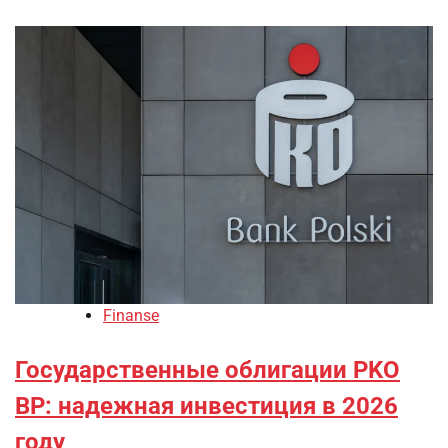
Finanse
Государственные облигации PKO
BP: надежная инвестиция в 2026
году