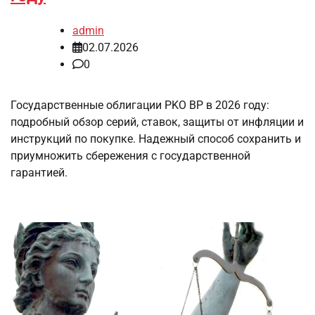
admin
02.07.2026
0
Государственные облигации PKO BP в 2026 году:
подробный обзор серий, ставок, защиты от инфляции и
инструкций по покупке. Надежный способ сохранить и
приумножить сбережения с государственной
гарантией.