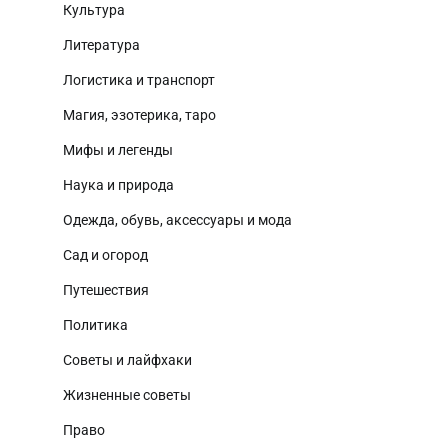
Культура
Литература
Логистика и транспорт
Магия, эзотерика, таро
Мифы и легенды
Наука и природа
Одежда, обувь, аксессуары и мода
Сад и огород
Путешествия
Политика
Советы и лайфхаки
Жизненные советы
Право