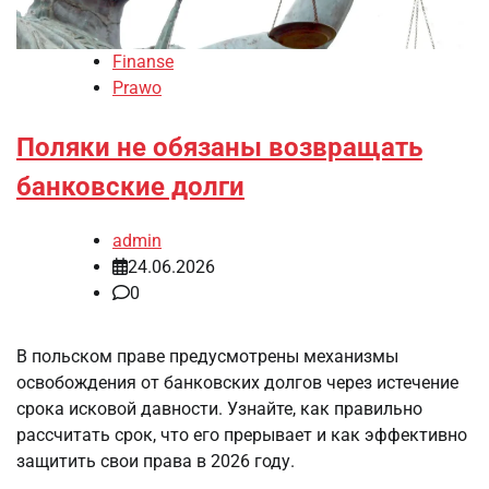
Finanse
Prawo
Поляки не обязаны возвращать
банковские долги
admin
24.06.2026
0
В польском праве предусмотрены механизмы
освобождения от банковских долгов через истечение
срока исковой давности. Узнайте, как правильно
рассчитать срок, что его прерывает и как эффективно
защитить свои права в 2026 году.