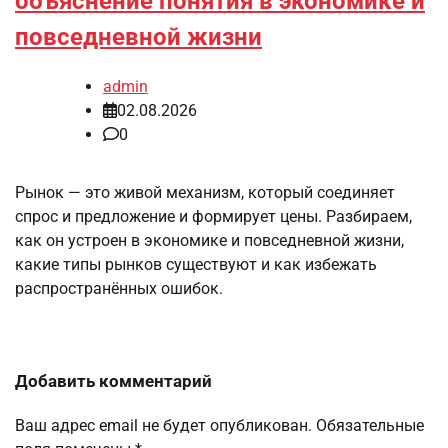
объяснение понятия в экономике и
повседневной жизни
admin
02.08.2026
0
Рынок — это живой механизм, который соединяет
спрос и предложение и формирует цены. Разбираем,
как он устроен в экономике и повседневной жизни,
какие типы рынков существуют и как избежать
распространённых ошибок.
Добавить комментарий
Ваш адрес email не будет опубликован.
Обязательные