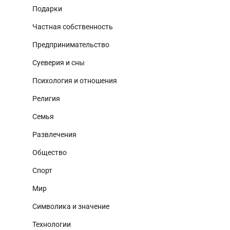
Подарки
Частная собственность
Предпринимательство
Суеверия и сны
Психология и отношения
Религия
Семья
Развлечения
Общество
Спорт
Мир
Символика и значение
Технологии