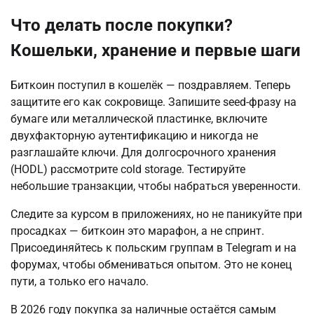
Что делать после покупки?
Кошельки, хранение и первые шаги
Биткоин поступил в кошелёк — поздравляем. Теперь 
защитите его как сокровище. Запишите seed-фразу на 
бумаге или металлической пластинке, включите 
двухфакторную аутентификацию и никогда не 
разглашайте ключи. Для долгосрочного хранения 
(HODL) рассмотрите cold storage. Тестируйте 
небольшие транзакции, чтобы набраться уверенности.
Следите за курсом в приложениях, но не паникуйте при 
просадках — биткоин это марафон, а не спринт. 
Присоединяйтесь к польским группам в Telegram и на 
форумах, чтобы обмениваться опытом. Это не конец 
пути, а только его начало.
В 2026 году покупка за наличные остаётся самым 