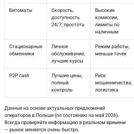
Битоматы
Скорость,
Высокие
доступность
комиссии,
24/7, простота
лимиты по
наличным
Стационарные
Личное
Режим работы,
обменники
обслуживание,
меньше точек
лучшие курсы
P2P cash
Лучшие цены,
Риск
полный
мошенничества,
контроль
логистика
Данные на основе актуальных предложений 
операторов в Польше (по состоянию на май 2026). 
Всегда проверяйте информацию в реальном времени 
— рынок меняется очень быстро.