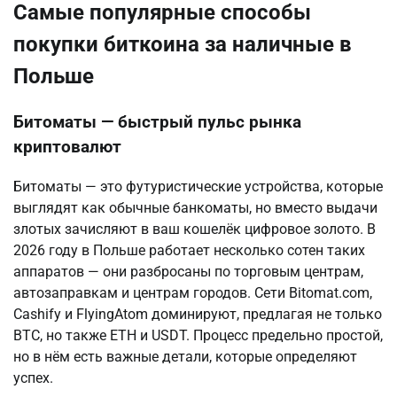
Самые популярные способы
покупки биткоина за наличные в
Польше
Битоматы — быстрый пульс рынка
криптовалют
Битоматы — это футуристические устройства, которые 
выглядят как обычные банкоматы, но вместо выдачи 
злотых зачисляют в ваш кошелёк цифровое золото. В 
2026 году в Польше работает несколько сотен таких 
аппаратов — они разбросаны по торговым центрам, 
автозаправкам и центрам городов. Сети Bitomat.com, 
Cashify и FlyingAtom доминируют, предлагая не только 
BTC, но также ETH и USDT. Процесс предельно простой, 
но в нём есть важные детали, которые определяют 
успех.