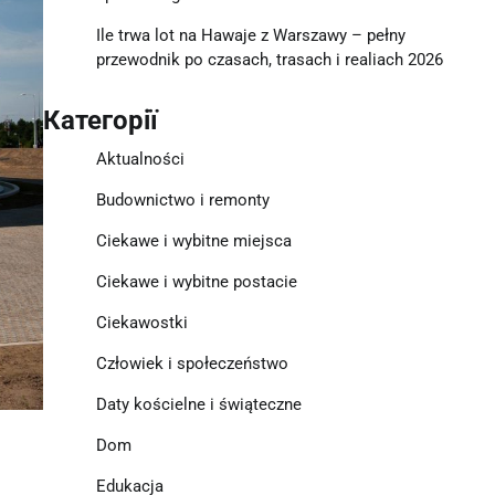
Ile trwa lot na Hawaje z Warszawy – pełny
przewodnik po czasach, trasach i realiach 2026
Категорії
Aktualności
Budownictwo i remonty
Ciekawe i wybitne miejsca
Ciekawe i wybitne postacie
Ciekawostki
Człowiek i społeczeństwo
Daty kościelne i świąteczne
Dom
Edukacja