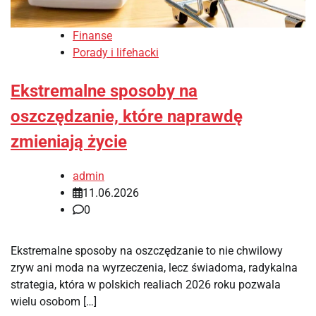
Finanse
Porady i lifehacki
Ekstremalne sposoby na
oszczędzanie, które naprawdę
zmieniają życie
admin
11.06.2026
0
Ekstremalne sposoby na oszczędzanie to nie chwilowy
zryw ani moda na wyrzeczenia, lecz świadoma, radykalna
strategia, która w polskich realiach 2026 roku pozwala
wielu osobom […]