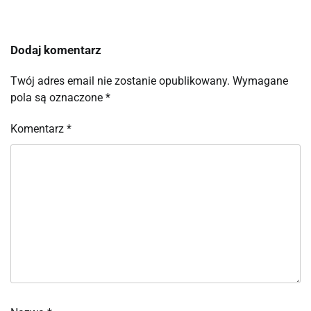
Dodaj komentarz
Twój adres email nie zostanie opublikowany.
Wymagane
pola są oznaczone
*
Komentarz
*