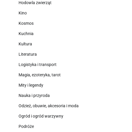
Hodowla zwierząt
Kino
Kosmos
Kuchnia
Kultura
Literatura
Logistyka i transport
Magia, ezoteryka, tarot
Mity i legendy
Nauka i przyroda
Odzież, obuwie, akcesoria i moda
Ogród i ogród warzywny
Podróże