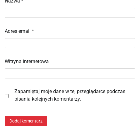
Nazwa
*
Adres email
*
Witryna internetowa
Zapamiętaj moje dane w tej przeglądarce podczas
pisania kolejnych komentarzy.