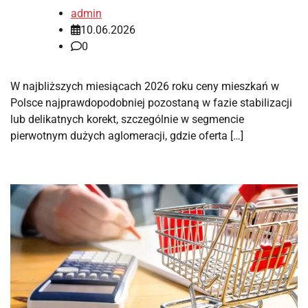
admin
10.06.2026
0
W najbliższych miesiącach 2026 roku ceny mieszkań w
Polsce najprawdopodobniej pozostaną w fazie stabilizacji
lub delikatnych korekt, szczególnie w segmencie
pierwotnym dużych aglomeracji, gdzie oferta […]