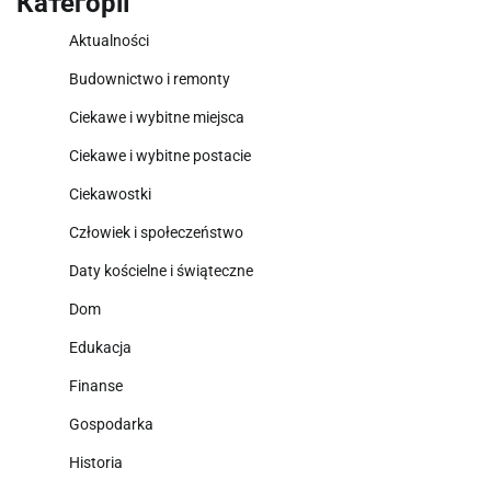
Категорії
Aktualności
Budownictwo i remonty
Ciekawe i wybitne miejsca
Ciekawe i wybitne postacie
Ciekawostki
Człowiek i społeczeństwo
Daty kościelne i świąteczne
Dom
Edukacja
Finanse
Gospodarka
Historia